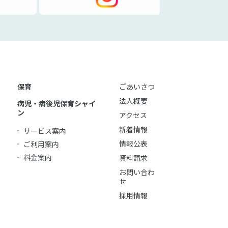
保育
ごあいさつ
法人概要
病児・病後児保育シャイ
ン
アクセス
新着情報
サービス案内
情報公表
ご利用案内
料金案内
資料請求
お問い合わ
せ
採用情報