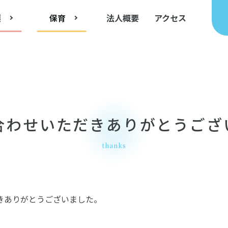
護
保育
法人概要
アクセス
合わせいただきありがとうござ
thanks
きありがとうございました。