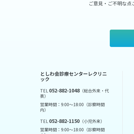
ご意見・ご不明な点
としわ会診療センターレクリニ
ック
052-882-1048
TEL
（総合外来・代
表）
営業時間：9:00～18:00（診察時間
内）
052-882-1150
TEL
（小児外来）
営業時間：9:00～18:00（診察時間