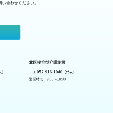
問い合わせください。
北区複合型介護施設
052-916-1040
表）
TEL
（代表）
営業時間：9:00～18:00