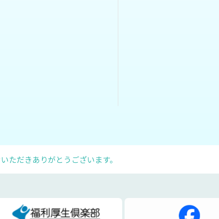
せいただきありがとうございます。