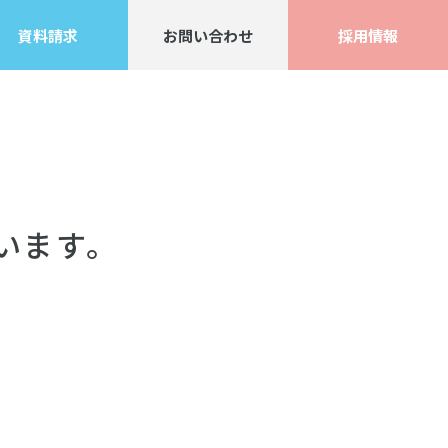
資料請求
お問い合わせ
採用情報
います。