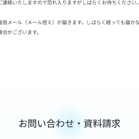
ご連絡いたしますので恐れ入りますがしばらくお待ちください
返信メール（メール控え）が届きます。しばらく経っても届か
場合がございます。
お問い合わせ・資料請求