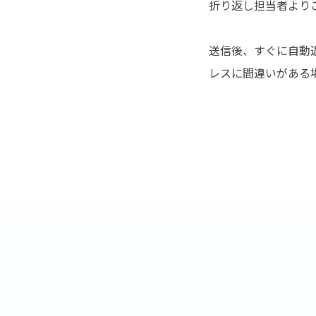
折り返し担当者より
送信後、すぐに自動
レスに間違いがある