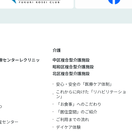
介護
療センターレクリニッ
中区複合型介護施設
昭和区複合型介護施設
北区複合型介護施設
安心・安全の「医療ケア体制」
これからに向けた「リハビリテーショ
ン」
「お食事」へのこだわり
つ
「居住空間」のご紹介
ご利用までの流れ
査センター
デイケア体験