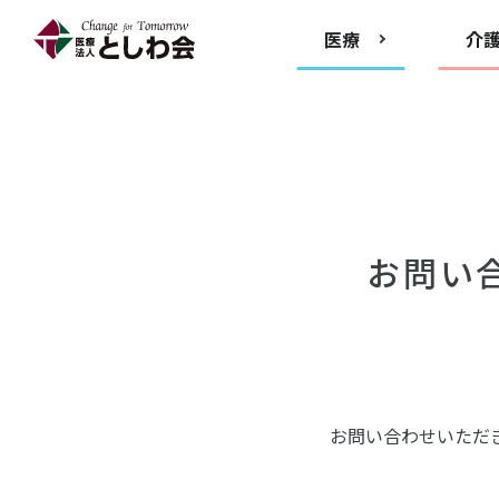
医療
介
お問い
お問い合わせいただ