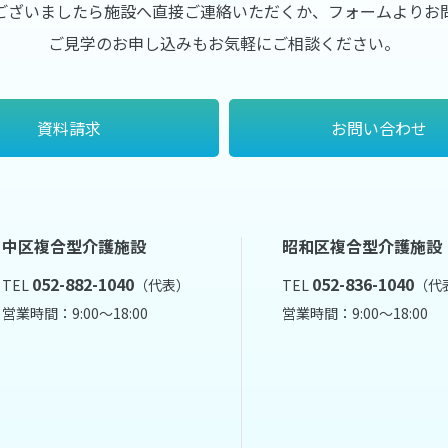
ございましたら施設へ直接ご連絡いただくか、フォームよりお
ご見学のお申し込みもお気軽にご相談ください。
資料請求
お問い合わせ
中区複合型介護施設
昭和区複合型介護施設
052-882-1040
052-836-1040
TEL
（代表）
TEL
（代
営業時間：9:00～18:00
営業時間：9:00～18:00