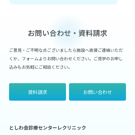
お問い合わせ・資料請求
ご意見・ご不明な点ございましたら施設へ直接ご連絡いただ
くか、フォームよりお問い合わせください。
ご見学のお申し
込みもお気軽にご相談ください。
資料請求
お問い合わせ
としわ会診療センターレクリニック