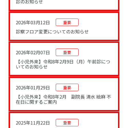
診のお知らせ
2026年03月12日
重要
診察フロア変更についてのお知らせ
2026年02月07日
重要
【小児外来】令和8年2月9日（月）午前診につ
いてのお知らせ
2026年01月29日
重要
【小児外来】令和8年2月 副院長 清水 絵麻 不
在日に関するご案内
2025年11月22日
重要