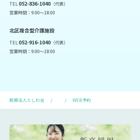
052-836-1040
TEL
（代表）
営業時間：9:00～18:00
北区複合型介護施設
052-916-1040
TEL
（代表）
営業時間：9:00～18:00
医療法人としわ会
/
/
WEB予約