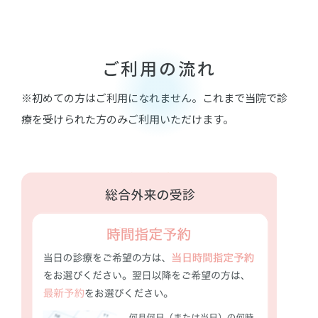
ご利用の流れ
※初めての方はご利用になれません。これまで当院で診
療を受けられた方のみご利用いただけます。