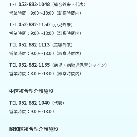
052-882-1048
TEL
（総合外来・代表）
営業時間：9:00～18:00（診察時間内）
052-882-1150
TEL
（小児外来）
営業時間：9:00～18:00（診察時間内）
052-882-1113
TEL
（美容外来）
営業時間：9:00～18:00（診察時間内）
052-882-1155
TEL
（病児・病後児保育シャイン）
営業時間：8:00～18:00（診察時間内）
中区複合型介護施設
052-882-1040
TEL
（代表）
営業時間：9:00～18:00
昭和区複合型介護施設