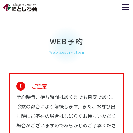
WEB予約
Web Reservation
ご注意
予約時間、待ち時間はあくまでも目安であり、
診察の都合により前後します。また、お呼び出
し時にご不在の場合はしばらくお待ちいただく
場合がございますのであらかじめご了承くださ