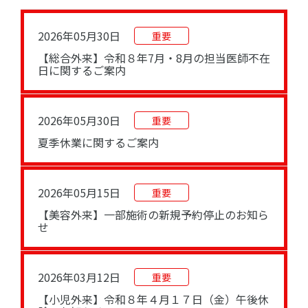
2026年05月30日
重要
【総合外来】令和８年7月・8月の担当医師不在
日に関するご案内
2026年05月30日
重要
夏季休業に関するご案内
2026年05月15日
重要
【美容外来】一部施術の新規予約停止のお知ら
せ
2026年03月12日
重要
【小児外来】令和８年４月１７日（金）午後休