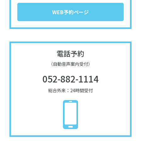
WEB予約ページ
電話予約
（自動音声案内受付）
052-882-1114
総合外来：24時間受付