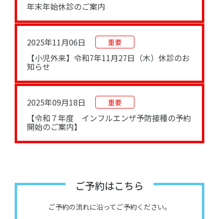
年末年始休診のご案内
2025年11月06日
重要
【小児外来】令和7年11月27日（木）休診のお
知らせ
2025年09月18日
重要
【令和７年度 インフルエンザ予防接種の予約
開始のご案内】
ご予約はこちら
ご予約の流れに沿ってご予約ください。