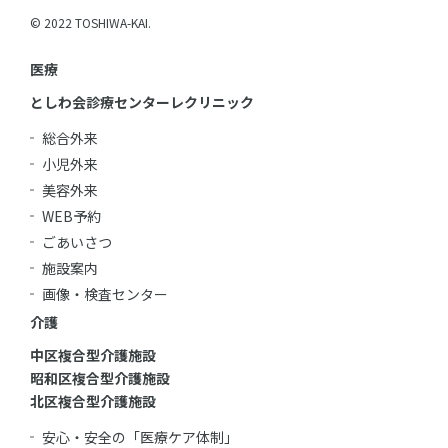
© 2022 TOSHIWA-KAI.
医療
としわ会診療センターレクリニック
総合外来
小児外来
美容外来
WEB予約
ごあいさつ
施設案内
画像・検査センター
介護
中区複合型介護施設
昭和区複合型介護施設
北区複合型介護施設
安心・安全の「医療ケア体制」