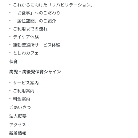
これからに向けた「リハビリテーション」
「お食事」へのこだわり
「居住空間」のご紹介
ご利用までの流れ
デイケア体験
運動型通所サービス体験
としわカフェ
保育
病児・病後児保育シャイン
サービス案内
ご利用案内
料金案内
ごあいさつ
法人概要
アクセス
新着情報