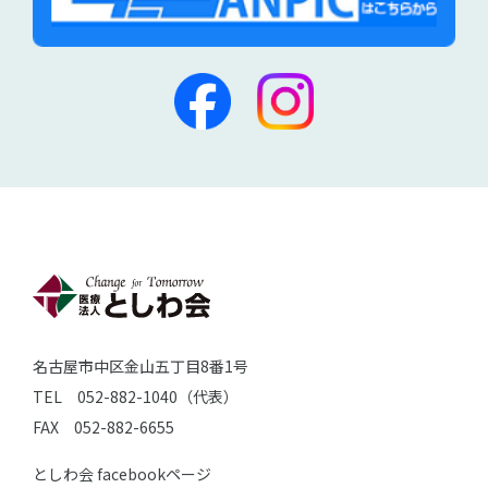
名古屋市中区金山五丁目8番1号
TEL 052-882-1040（代表）
FAX 052-882-6655
としわ会 facebookページ