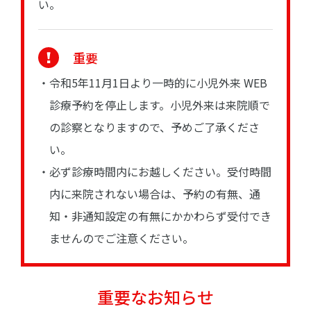
い。
重要
・令和5年11月1日より一時的に小児外来 WEB
診療予約を停止します。小児外来は来院順で
の診察となりますので、予めご了承くださ
い。
・必ず診療時間内にお越しください。受付時間
内に来院されない場合は、予約の有無、通
知・非通知設定の有無にかかわらず受付でき
ませんのでご注意ください。
重要なお知らせ