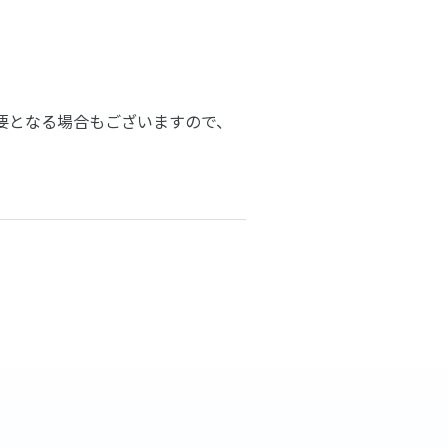
要となる場合もございますので、