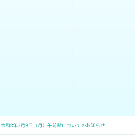
令和8年2月9日（月）午前診についてのお知らせ