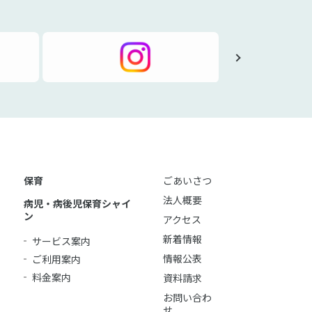
保育
ごあいさつ
法人概要
病児・病後児保育シャイ
ン
アクセス
新着情報
サービス案内
情報公表
ご利用案内
料金案内
資料請求
お問い合わ
せ