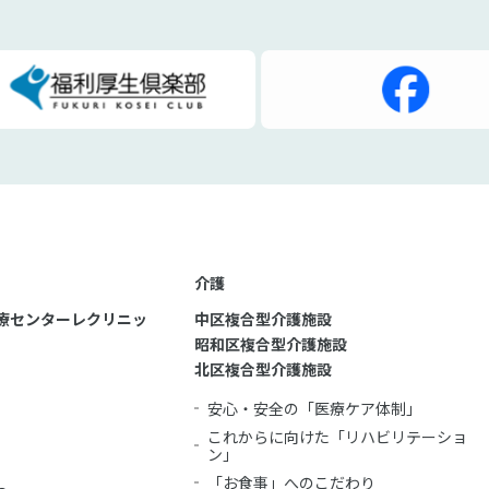
介護
療センターレクリニッ
中区複合型介護施設
昭和区複合型介護施設
北区複合型介護施設
安心・安全の「医療ケア体制」
これからに向けた「リハビリテーショ
ン」
「お食事」へのこだわり