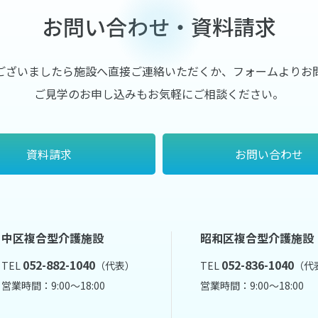
お問い合わせ・資料請求
ございましたら施設へ直接ご連絡いただくか、フォームよりお
ご見学のお申し込みもお気軽にご相談ください。
資料請求
お問い合わせ
中区複合型介護施設
昭和区複合型介護施設
052-882-1040
052-836-1040
TEL
（代表）
TEL
（代
営業時間：9:00～18:00
営業時間：9:00～18:00