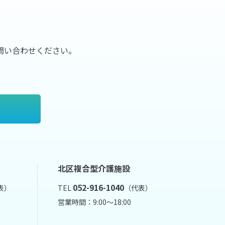
問い合わせください。
北区複合型介護施設
052-916-1040
表）
TEL
（代表）
営業時間：9:00～18:00