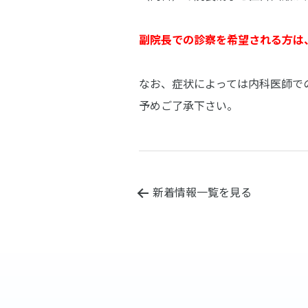
副院長での診察を希望される方は
なお、症状によっては内科医師で
予めご了承下さい。
新着情報一覧を見る