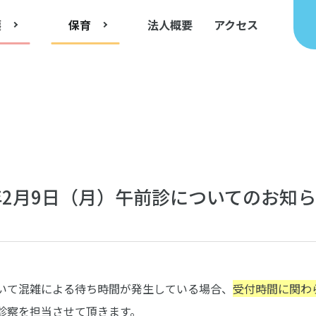
護
保育
法人概要
アクセス
年2月9日（月）午前診についてのお知ら
いて混雑による待ち時間が発生している場合、
受付時間に関わ
診察を担当させて頂きます。