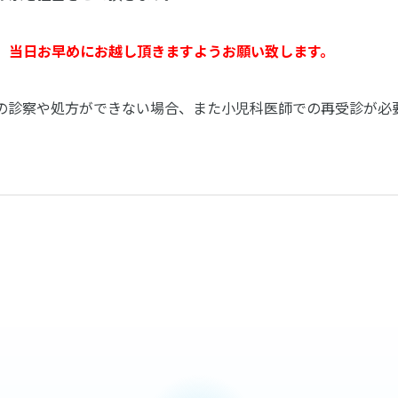
、当日お早めにお越し頂きますようお願い致します。
の診察や処方ができない場合、また小児科医師での再受診が必