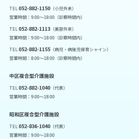
052-882-1150
TEL
（小児外来）
営業時間：9:00～18:00（診察時間内）
052-882-1113
TEL
（美容外来）
営業時間：9:00～18:00（診察時間内）
052-882-1155
TEL
（病児・病後児保育シャイン）
営業時間：8:00～18:00（診察時間内）
中区複合型介護施設
052-882-1040
TEL
（代表）
営業時間：9:00～18:00
昭和区複合型介護施設
052-836-1040
TEL
（代表）
営業時間：9:00～18:00