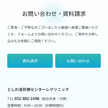
お問い合わせ・資料請求
ご意見・ご不明な点ございましたら施設へ直接ご連絡いただ
くか、フォームよりお問い合わせください。
ご見学のお申し
込みもお気軽にご相談ください。
資料請求
お問い合わせ
としわ会診療センターレクリニック
052-882-1048
TEL
（総合外来・代表）
営業時間：9:00～18:00（診察時間内）