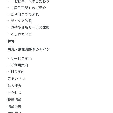
「お食事」へのこだわり
「居住空間」のご紹介
ご利用までの流れ
デイケア体験
運動型通所サービス体験
としわカフェ
保育
病児・病後児保育シャイン
サービス案内
ご利用案内
料金案内
ごあいさつ
法人概要
アクセス
新着情報
情報公表