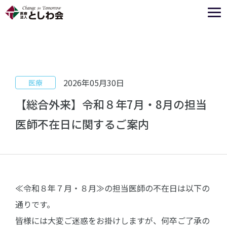
2026年05月30日
医療
【総合外来】令和８年7月・8月の担当
医師不在日に関するご案内
≪令和８年７月・８月≫の担当医師の不在日は以下の
通りです。
皆様には大変ご迷惑をお掛けしますが、何卒ご了承の