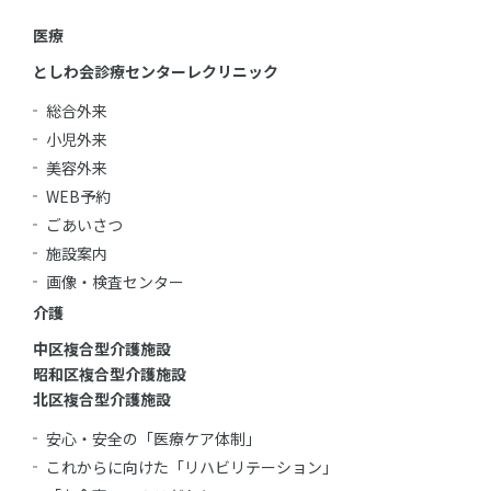
医療
としわ会診療センターレクリニック
総合外来
小児外来
美容外来
WEB予約
ごあいさつ
施設案内
画像・検査センター
介護
中区複合型介護施設
昭和区複合型介護施設
北区複合型介護施設
安心・安全の「医療ケア体制」
これからに向けた「リハビリテーション」