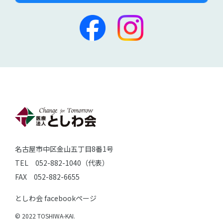
名古屋市中区金山五丁目8番1号
TEL 052-882-1040（代表）
FAX 052-882-6655
としわ会 facebookページ
© 2022 TOSHIWA-KAI.