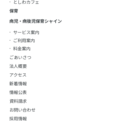
としわカフェ
保育
病児・病後児保育シャイン
サービス案内
ご利用案内
料金案内
ごあいさつ
法人概要
アクセス
新着情報
情報公表
資料請求
お問い合わせ
採用情報