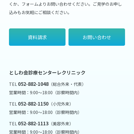
くか、フォームよりお問い合わせください。
ご見学のお申し
込みもお気軽にご相談ください。
資料請求
お問い合わせ
としわ会診療センターレクリニック
052-882-1048
TEL
（総合外来・代表）
営業時間：9:00～18:00（診察時間内）
052-882-1150
TEL
（小児外来）
営業時間：9:00～18:00（診察時間内）
052-882-1113
TEL
（美容外来）
営業時間：9:00～18:00（診察時間内）