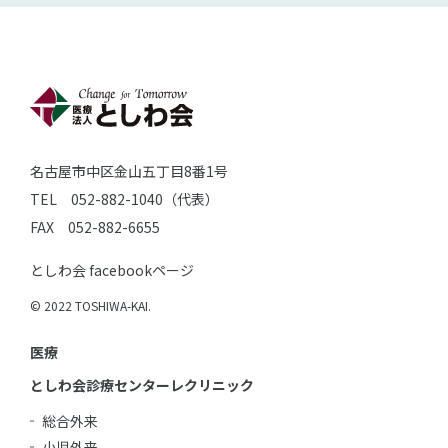
名古屋市中区金山五丁目8番1号
TEL 052-882-1040（代表）
FAX 052-882-6655
としわ会 facebookページ
© 2022 TOSHIWA-KAI.
医療
としわ会診療センターレクリニック
総合外来
小児外来