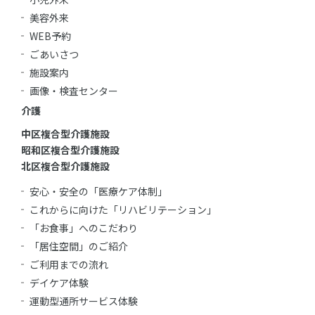
美容外来
WEB予約
ごあいさつ
施設案内
画像・検査センター
介護
中区複合型介護施設
昭和区複合型介護施設
北区複合型介護施設
安心・安全の「医療ケア体制」
これからに向けた「リハビリテーション」
「お食事」へのこだわり
「居住空間」のご紹介
ご利用までの流れ
デイケア体験
運動型通所サービス体験