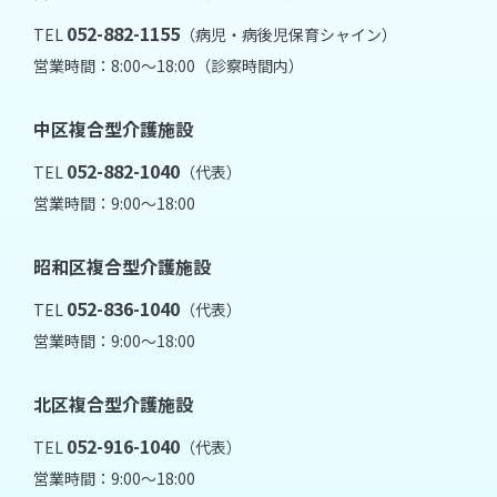
052-882-1155
TEL
（病児・病後児保育シャイン）
営業時間：8:00～18:00（診察時間内）
中区複合型介護施設
052-882-1040
TEL
（代表）
営業時間：9:00～18:00
昭和区複合型介護施設
052-836-1040
TEL
（代表）
営業時間：9:00～18:00
北区複合型介護施設
052-916-1040
TEL
（代表）
営業時間：9:00～18:00