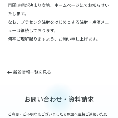
再開時期が決まり次第、ホームページにてお知らせい
たします。
なお、プラセンタ注射をはじめとする注射・点滴メニ
ューは継続しております。
何卒ご理解賜りますよう、お願い申し上げます。
新着情報一覧を見る
お問い合わせ・資料請求
ご意見・ご不明な点ございましたら施設へ直接ご連絡いただ