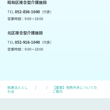
昭和区複合型介護施設
052-836-1040
TEL
（代表）
営業時間：9:00～18:00
北区複合型介護施設
052-916-1040
TEL
（代表）
営業時間：9:00～18:00
医療法人とし
/
/
【重要】発熱外来についての
わ会
ご案内