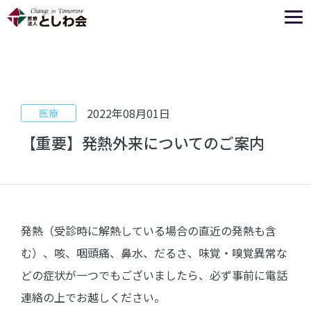
2022年08月01日
医療
【重要】発熱外来についてのご案内
発熱（受診時に解熱している場合の直近の発熱も含
む）、咳、咽頭痛、鼻水、だるさ、味覚・嗅覚異常な
どの症状が一つでもございましたら、必ず事前に電話
連絡の上でお越しください。