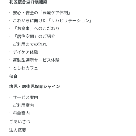
北区複合型介護施設
安心・安全の「医療ケア体制」
これからに向けた「リハビリテーション」
「お食事」へのこだわり
「居住空間」のご紹介
ご利用までの流れ
デイケア体験
運動型通所サービス体験
としわカフェ
保育
病児・病後児保育シャイン
サービス案内
ご利用案内
料金案内
ごあいさつ
法人概要