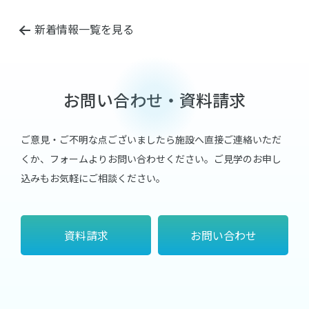
新着情報一覧を見る
お問い合わせ・資料請求
ご意見・ご不明な点ございましたら施設へ直接ご連絡いただ
くか、フォームよりお問い合わせください。
ご見学のお申し
込みもお気軽にご相談ください。
資料請求
お問い合わせ