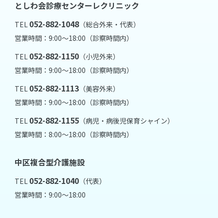
としわ会診療センターレクリニック
052-882-1048
TEL
（総合外来・代表）
営業時間：9:00～18:00（診察時間内）
052-882-1150
TEL
（小児外来）
営業時間：9:00～18:00（診察時間内）
052-882-1113
TEL
（美容外来）
営業時間：9:00～18:00（診察時間内）
052-882-1155
TEL
（病児・病後児保育シャイン）
営業時間：8:00～18:00（診察時間内）
中区複合型介護施設
052-882-1040
TEL
（代表）
営業時間：9:00～18:00