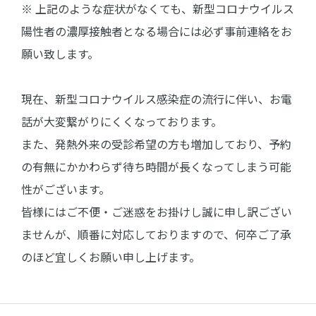
※ 上記のような症状がなくても、新型コロナウイルス
陽性者の濃厚接触者となる場合には必ず事前連絡をお
願い致します。
現在、新型コロナウイルス感染症の流行に伴い、お電
話が大変繋がりにくくなっております。
また、発熱外来の受診希望の方も増加しており、予約
の有無にかかわらず待ち時間が長くなってしまう可能
性がございます。
皆様にはご不便・ご迷惑をお掛けし誠に申し訳ござい
ませんが、順番に対応しておりますので、何卒ご了承
のほど宜しくお願い申し上げます。