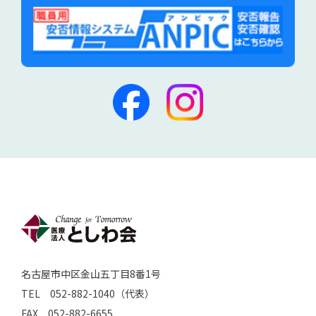
名古屋市中区金山五丁目8番1号
TEL 052-882-1040（代表）
FAX 052-882-6655