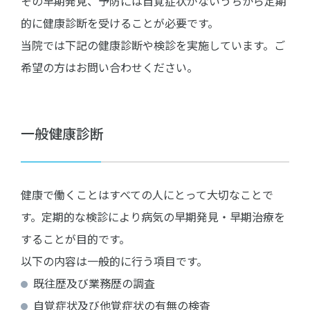
その早期発見、予防には自覚症状がないうちから定期
的に健康診断を受けることが必要です。
当院では下記の健康診断や検診を実施しています。ご
希望の方はお問い合わせください。
一般健康診断
健康で働くことはすべての人にとって大切なことで
す。定期的な検診により病気の早期発見・早期治療を
することが目的です。
以下の内容は一般的に行う項目です。
既往歴及び業務歴の調査
自覚症状及び他覚症状の有無の検査