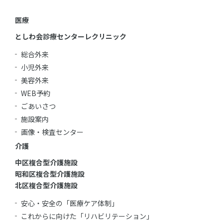
医療
としわ会診療センターレクリニック
総合外来
小児外来
美容外来
WEB予約
ごあいさつ
施設案内
画像・検査センター
介護
中区複合型介護施設
昭和区複合型介護施設
北区複合型介護施設
安心・安全の「医療ケア体制」
これからに向けた「リハビリテーション」