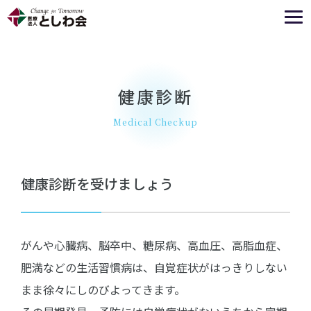
健康診断
Medical Checkup
健康診断を受けましょう
がんや心臓病、脳卒中、糖尿病、高血圧、高脂血症、
肥満などの生活習慣病は、自覚症状がはっきりしない
まま徐々にしのびよってきます。