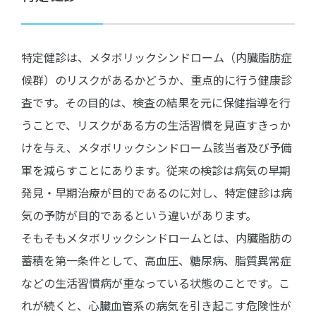
特定健診は、メタボリックシンドローム（内臓脂肪症
候群）のリスクがあるかどうか、重点的に行う健康診
査です。その目的は、検査の結果を元に保健指導を行
うことで、リスクがある方の生活習慣を見直すきっか
けを与え、メタボリックシンドローム該当者及び予備
軍を減らすことにあります。従来の検診は病気の早期
発見・早期治療が目的であるのに対し、特定健診は病
気の予防が目的であるという違いがあります。
そもそもメタボリックシンドロームとは、内臓脂肪の
蓄積を第一条件として、高血圧、糖尿病、脂質異常症
などの生活習慣病が重なっている状態のことです。こ
れが続くと、心臓血管系の病気を引き起こす危険性が