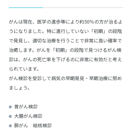
がんは現在、医学の進歩等により約50％の方が治るよ
うになりました。特に進行していない「初期」の段階
で発見し、適切な治療を行うことで非常に高い確率で
治癒します。がんを「初期」の段階で見つけるがん検
診は、がんの死亡率を下げるのに非常に有効だと考え
られています。
がん検診を受診して病気の早期発見・早期治療に努め
ましょう。
胃がん検診
大腸がん検診
肺がん 結核検診