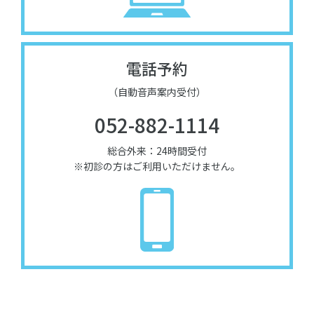
電話予約
（自動音声案内受付）
052-882-1114
総合外来：24時間受付
※初診の方はご利用いただけません。