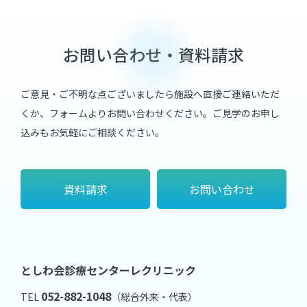
お問い合わせ・資料請求
ご意見・ご不明な点ございましたら施設へ直接ご連絡いただ
くか、フォームよりお問い合わせください。
ご見学のお申し
込みもお気軽にご相談ください。
資料請求
お問い合わせ
としわ会診療センターレクリニック
052-882-1048
TEL
（総合外来・代表）