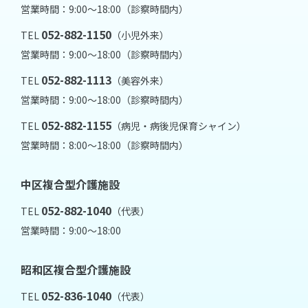
営業時間：9:00～18:00（診察時間内）
052-882-1150
TEL
（小児外来）
営業時間：9:00～18:00（診察時間内）
052-882-1113
TEL
（美容外来）
営業時間：9:00～18:00（診察時間内）
052-882-1155
TEL
（病児・病後児保育シャイン）
営業時間：8:00～18:00（診察時間内）
中区複合型介護施設
052-882-1040
TEL
（代表）
営業時間：9:00～18:00
昭和区複合型介護施設
052-836-1040
TEL
（代表）