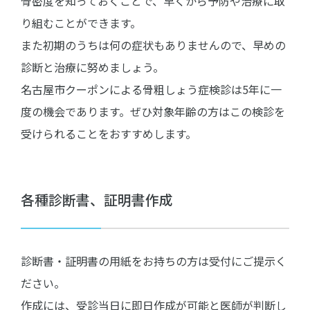
骨密度を知っておくことで、早くから予防や治療に取
り組むことができます。
また初期のうちは何の症状もありませんので、早めの
診断と治療に努めましょう。
名古屋市クーポンによる骨粗しょう症検診は5年に一
度の機会であります。ぜひ対象年齢の方はこの検診を
受けられることをおすすめします。
各種診断書、証明書作成
診断書・証明書の用紙をお持ちの方は受付にご提示く
ださい。
作成には、受診当日に即日作成が可能と医師が判断し