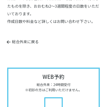
たものを除き、おおむね2～3週間程度の日数をいただ
いております。
作成日数や料金など詳しくはお問い合わせ下さい。
総合外来に戻る
WEB予約
総合外来：24時間受付
※初診の方はご利用いただけません。