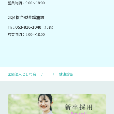
営業時間：9:00～18:00
北区複合型介護施設
052-916-1040
TEL
（代表）
営業時間：9:00～18:00
医療法人としわ会
/
/
健康診断