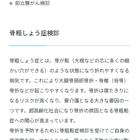
前立腺がん検診
骨粗しょう症検診
骨粗しょう症とは、骨が鬆（大根などの芯に多くの細
かい穴ができる）のような状態になり折れやすくなる
病気です。これにより大腿骨頸部骨折・脊椎（背骨）
骨折などが起こりやすくなります。骨折は寝たきりに
なるリスクが高くなり、要介護となる大きな要因の一
つです。超高齢化社会になり骨折の原因となる骨粗鬆
症への関心が高まっています。
骨折を予防するために骨粗鬆症検診を受けてご自身の