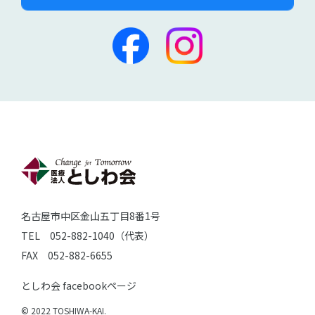
名古屋市中区金山五丁目8番1号
TEL 052-882-1040（代表）
FAX 052-882-6655
としわ会 facebookページ
© 2022 TOSHIWA-KAI.