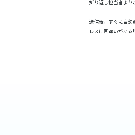
折り返し担当者より
送信後、すぐに自動
レスに間違いがある