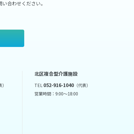
問い合わせください。
北区複合型介護施設
052-916-1040
表）
TEL
（代表）
営業時間：9:00～18:00