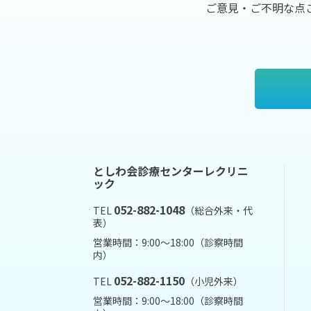
ご意見・ご不明な点
としわ会診療センターレクリニ
ック
052-882-1048
TEL
（総合外来・代
表）
営業時間：9:00～18:00（診察時間
内）
052-882-1150
TEL
（小児外来）
営業時間：9:00～18:00（診察時間