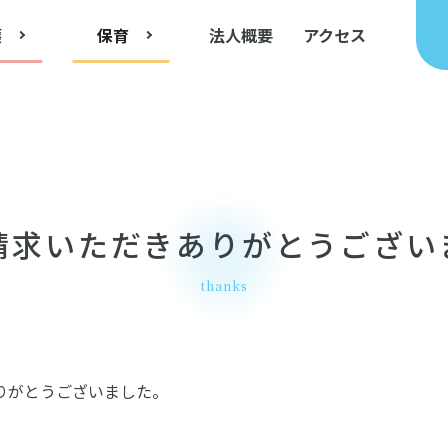
護
保育
法人概要
アクセス
請求いただきありがとうござい
thanks
りがとうございました。