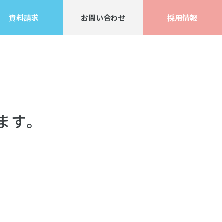
資料請求
お問い合わせ
採用情報
ます。