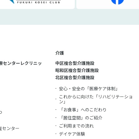
介護
療センターレクリニッ
中区複合型介護施設
昭和区複合型介護施設
北区複合型介護施設
安心・安全の「医療ケア体制」
これからに向けた「リハビリテーショ
ン」
「お食事」へのこだわり
つ
「居住空間」のご紹介
ご利用までの流れ
査センター
デイケア体験