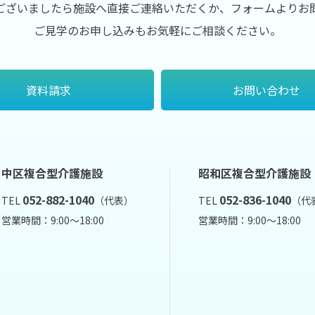
ございましたら施設へ直接ご連絡いただくか、フォームよりお
ご見学のお申し込みもお気軽にご相談ください。
資料請求
お問い合わせ
中区複合型介護施設
昭和区複合型介護施設
052-882-1040
052-836-1040
TEL
（代表）
TEL
（代
営業時間：9:00～18:00
営業時間：9:00～18:00