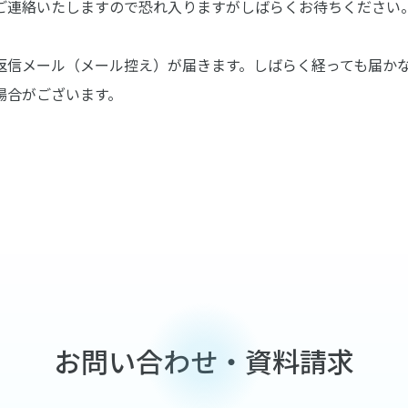
ご連絡いたしますので恐れ入りますがしばらくお待ちください
返信メール（メール控え）が届きます。しばらく経っても届か
場合がございます。
お問い合わせ・資料請求