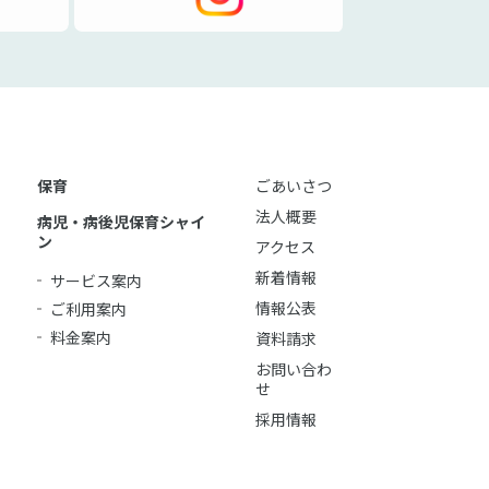
保育
ごあいさつ
法人概要
病児・病後児保育シャイ
ン
アクセス
新着情報
サービス案内
情報公表
ご利用案内
料金案内
資料請求
お問い合わ
せ
採用情報