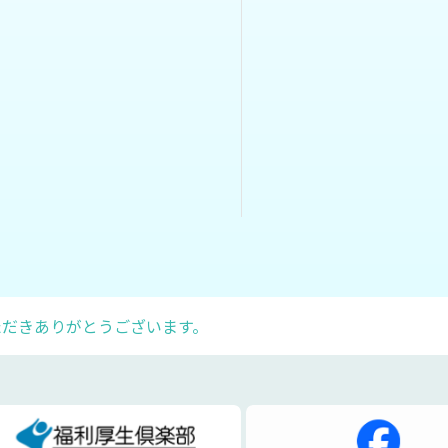
ただきありがとうございます。