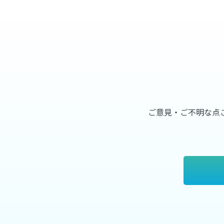
ご意見・ご不明な点