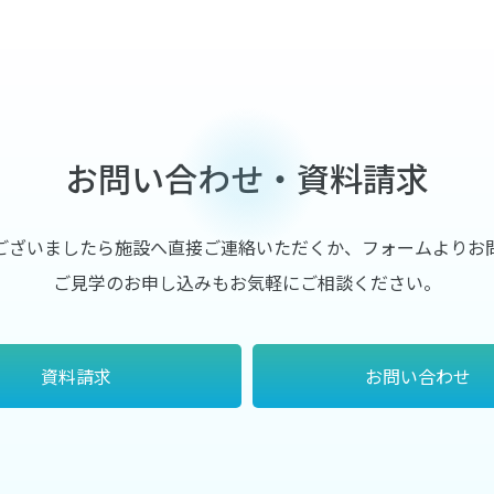
お問い合わせ・資料請求
ございましたら施設へ直接ご連絡いただくか、フォームよりお
ご見学のお申し込みもお気軽にご相談ください。
資料請求
お問い合わせ