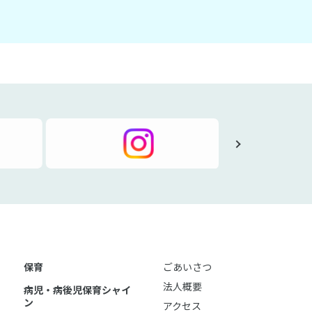
保育
ごあいさつ
法人概要
病児・病後児保育シャイ
ン
アクセス