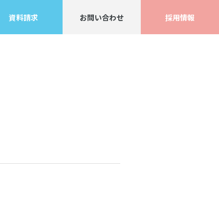
資料請求
お問い合わせ
採用情報