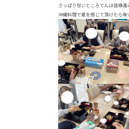
さっぱり甘いところてんは皆様進
沖縄料理で夏を感じて頂けたら幸いで