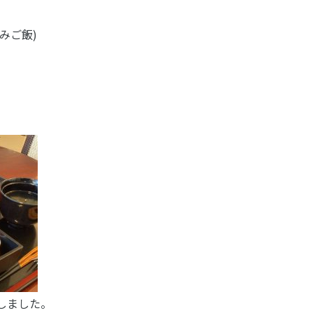
みご飯)
しました。