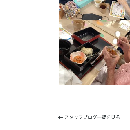
スタッフブログ一覧を見る