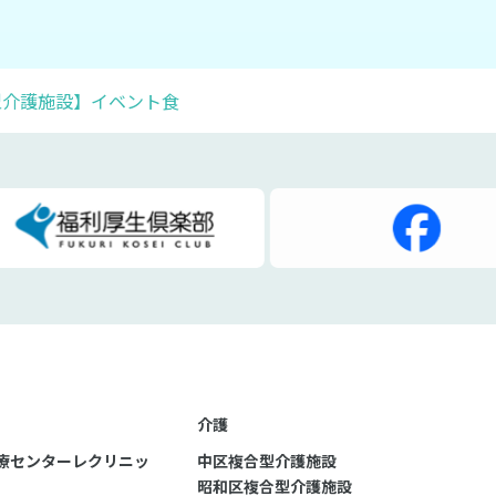
型介護施設】イベント食
介護
療センターレクリニッ
中区複合型介護施設
昭和区複合型介護施設