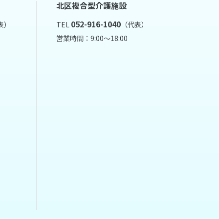
北区複合型介護施設
052-916-1040
表）
TEL
（代表）
営業時間：9:00～18:00