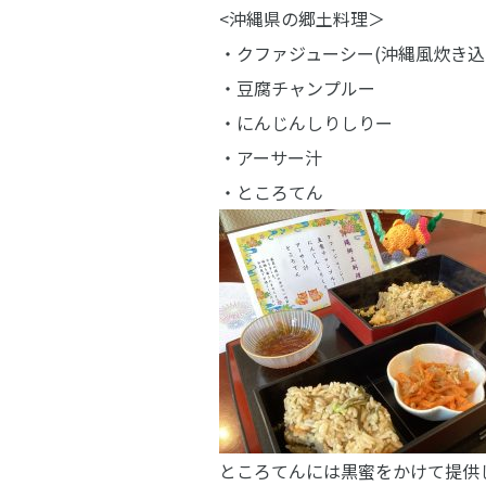
<沖縄県の郷土料理＞
・クファジューシー(沖縄風炊き込
・豆腐チャンプルー
・にんじんしりしりー
・アーサー汁
・ところてん
ところてんには黒蜜をかけて提供