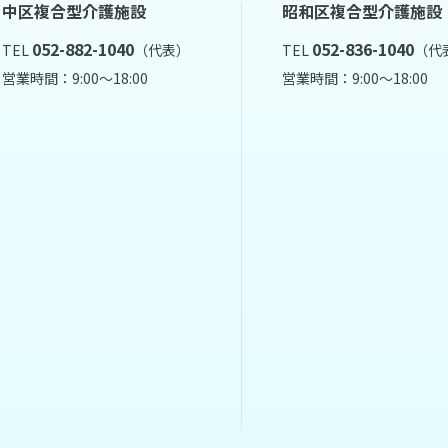
中区複合型介護施設
昭和区複合型介護施設
052-882-1040
052-836-1040
TEL
（代表）
TEL
（代
営業時間：9:00～18:00
営業時間：9:00～18:00