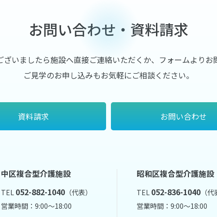
お問い合わせ・資料請求
ございましたら施設へ直接ご連絡いただくか、フォームよりお
ご見学のお申し込みもお気軽にご相談ください。
資料請求
お問い合わせ
中区複合型介護施設
昭和区複合型介護施設
052-882-1040
052-836-1040
TEL
（代表）
TEL
（代
営業時間：9:00～18:00
営業時間：9:00～18:00