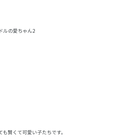
ドルの愛ちゃん2
ても賢くて可愛い子たちです。