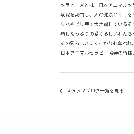
セラピー犬とは、日本アニマルセ
病院を訪問し、人の健康と幸せを
リハやビリ等で大活躍しているそ
癒したっぷりの愛くるしいわんち
その愛らしさにすっかり心奪われ
日本アニマルセラピー協会の皆様
スタッフブログ一覧を見る