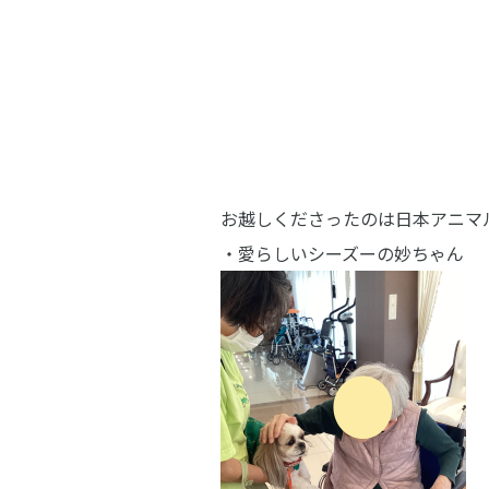
お越しくださったのは日本アニマ
・愛らしいシーズーの妙ちゃん