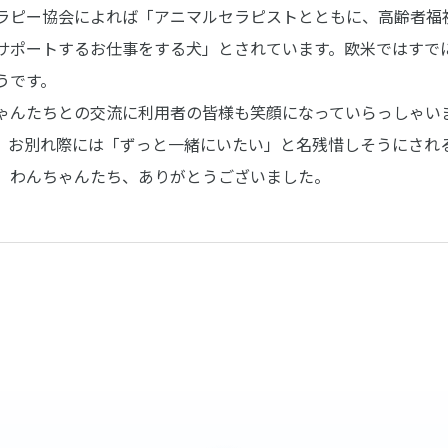
ラピー協会によれば「アニマルセラピストとともに、高齢者福
サポートするお仕事をする犬」とされています。欧米ではすで
うです。
ゃんたちとの交流に利用者の皆様も笑顔になっていらっしゃい
、お別れ際には「ずっと一緒にいたい」と名残惜しそうにされ
、わんちゃんたち、ありがとうございました。