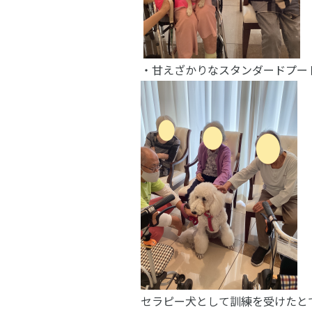
・甘えざかりなスタンダードプー
セラピー犬として訓練を受けたと