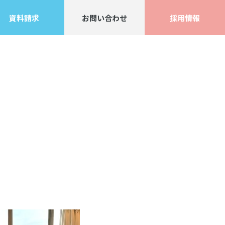
資料請求
お問い合わせ
採用情報