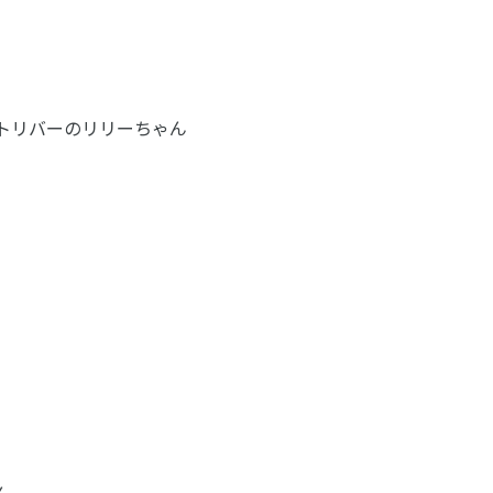
トリバーのリリーちゃん