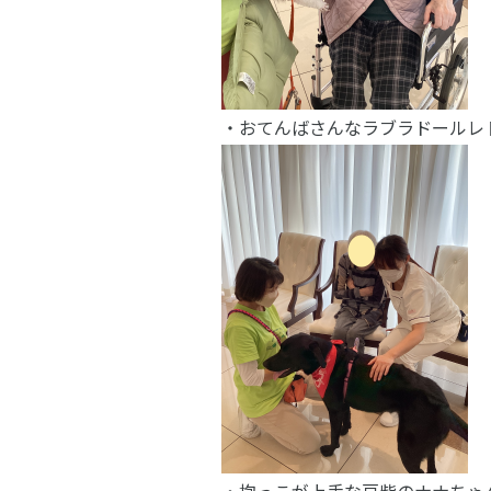
・おてんばさんなラブラドールレ