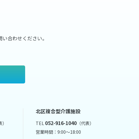
問い合わせください。
北区複合型介護施設
052-916-1040
表）
TEL
（代表）
営業時間：9:00～18:00