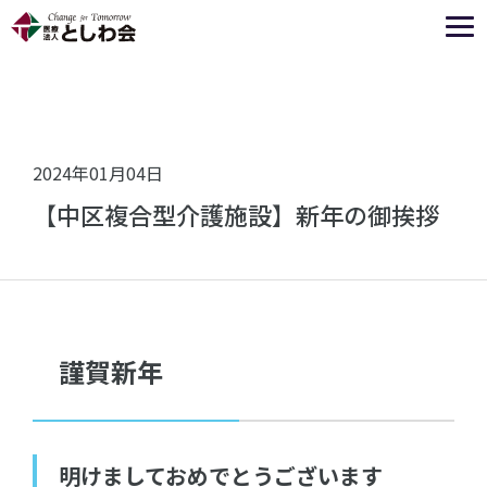
2024年01月04日
【中区複合型介護施設】新年の御挨拶
謹賀新年
明けましておめでとうございます