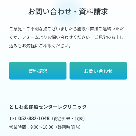
お問い合わせ・資料請求
ご意見・ご不明な点ございましたら施設へ直接ご連絡いただ
くか、フォームよりお問い合わせください。
ご見学のお申し
込みもお気軽にご相談ください。
資料請求
お問い合わせ
としわ会診療センターレクリニック
052-882-1048
TEL
（総合外来・代表）
営業時間：9:00～18:00（診察時間内）