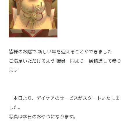
皆様のお陰で 新しい年を迎えることができました
ご満足いただけるよう 職員一同より一層精進して参り
ます
本日より、デイケアのサービスがスタートいたしま
した。
写真は本日のおやつになります。