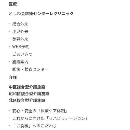
医療
としわ会診療センターレクリニック
総合外来
小児外来
美容外来
WEB予約
ごあいさつ
施設案内
画像・検査センター
介護
中区複合型介護施設
昭和区複合型介護施設
北区複合型介護施設
安心・安全の「医療ケア体制」
これからに向けた「リハビリテーション」
「お食事」へのこだわり