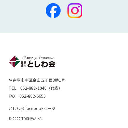
名古屋市中区金山五丁目8番1号
TEL 052-882-1040（代表）
FAX 052-882-6655
としわ会 facebookページ
© 2022 TOSHIWA-KAI.