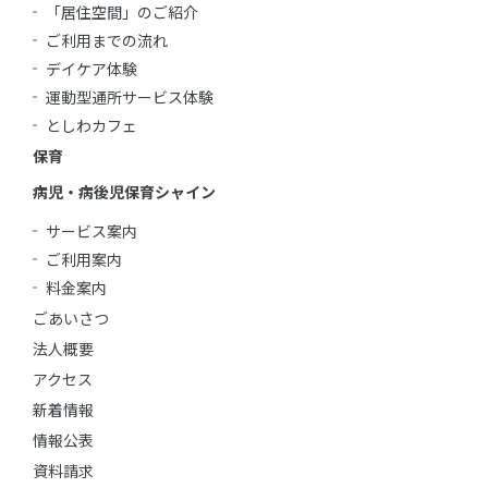
「居住空間」のご紹介
ご利用までの流れ
デイケア体験
運動型通所サービス体験
としわカフェ
保育
病児・病後児保育シャイン
サービス案内
ご利用案内
料金案内
ごあいさつ
法人概要
アクセス
新着情報
情報公表
資料請求