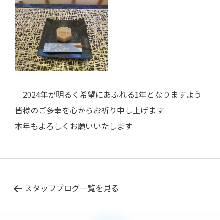
2024年が明るく希望にあふれる1年となりますよう
皆様のご多幸を心からお祈り申し上げます
本年もよろしくお願いいたします
スタッフブログ一覧を見る