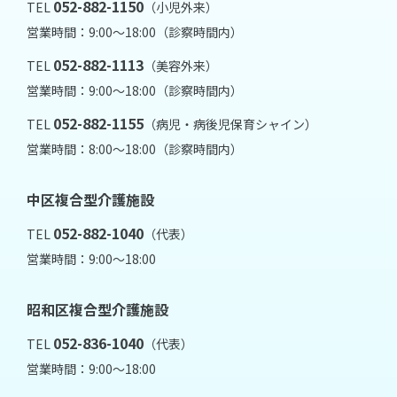
052-882-1150
TEL
（小児外来）
営業時間：9:00～18:00（診察時間内）
052-882-1113
TEL
（美容外来）
営業時間：9:00～18:00（診察時間内）
052-882-1155
TEL
（病児・病後児保育シャイン）
営業時間：8:00～18:00（診察時間内）
中区複合型介護施設
052-882-1040
TEL
（代表）
営業時間：9:00～18:00
昭和区複合型介護施設
052-836-1040
TEL
（代表）
営業時間：9:00～18:00