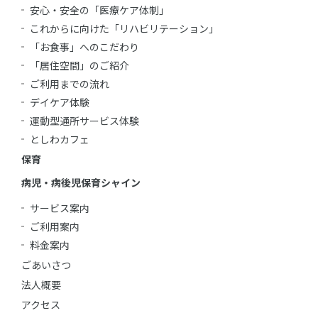
安心・安全の「医療ケア体制」
これからに向けた「リハビリテーション」
「お食事」へのこだわり
「居住空間」のご紹介
ご利用までの流れ
デイケア体験
運動型通所サービス体験
としわカフェ
保育
病児・病後児保育シャイン
サービス案内
ご利用案内
料金案内
ごあいさつ
法人概要
アクセス