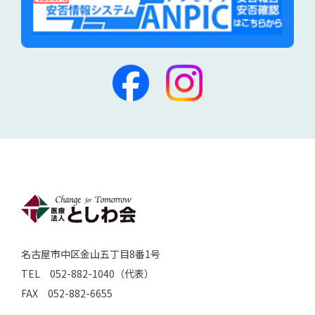
名古屋市中区金山五丁目8番1号
TEL 052-882-1040（代表）
FAX 052-882-6655