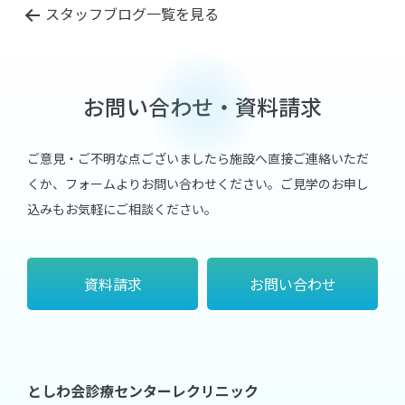
スタッフブログ一覧を見る
お問い合わせ・資料請求
ご意見・ご不明な点ございましたら施設へ直接ご連絡いただ
くか、フォームよりお問い合わせください。
ご見学のお申し
込みもお気軽にご相談ください。
資料請求
お問い合わせ
としわ会診療センターレクリニック