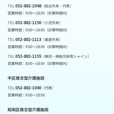
052-882-1048
TEL
（総合外来・代表）
営業時間：9:00～18:00（診察時間内）
052-882-1150
TEL
（小児外来）
営業時間：9:00～18:00（診察時間内）
052-882-1113
TEL
（美容外来）
営業時間：9:00～18:00（診察時間内）
052-882-1155
TEL
（病児・病後児保育シャイン）
営業時間：8:00～18:00（診察時間内）
中区複合型介護施設
052-882-1040
TEL
（代表）
営業時間：9:00～18:00
昭和区複合型介護施設