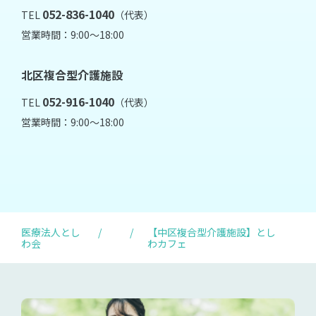
052-836-1040
TEL
（代表）
営業時間：9:00～18:00
北区複合型介護施設
052-916-1040
TEL
（代表）
営業時間：9:00～18:00
医療法人とし
/
/
【中区複合型介護施設】とし
わ会
わカフェ