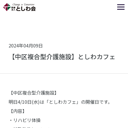
2024年04月09日
【中区複合型介護施設】としわカフェ
【中区複合型介護施設】
明日4/10日(水)は「としわカフェ」の開催日です。
【内容】
・リハビリ体操