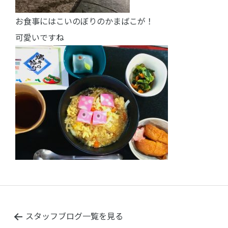
お食事にはこいのぼりのかまばこが！
可愛いですね
スタッフブログ一覧を見る