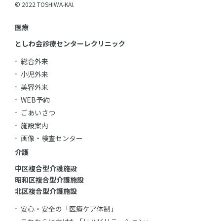
© 2022 TOSHIWA-KAI.
医療
としわ会診療センターレクリニック
総合外来
小児外来
美容外来
WEB予約
ごあいさつ
施設案内
画像・検査センター
介護
中区複合型介護施設
昭和区複合型介護施設
北区複合型介護施設
安心・安全の「医療ケア体制」