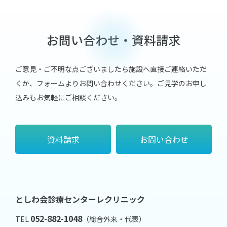
お問い合わせ・資料請求
ご意見・ご不明な点ございましたら施設へ直接ご連絡いただ
くか、フォームよりお問い合わせください。
ご見学のお申し
込みもお気軽にご相談ください。
資料請求
お問い合わせ
としわ会診療センターレクリニック
052-882-1048
TEL
（総合外来・代表）