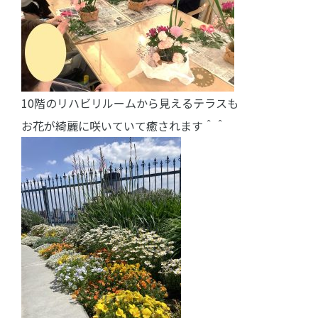
10階のリハビリルームから見えるテラスも
お花が綺麗に咲いていて癒されます＾＾