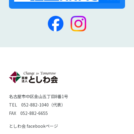
名古屋市中区金山五丁目8番1号
TEL 052-882-1040（代表）
FAX 052-882-6655
としわ会 facebookページ