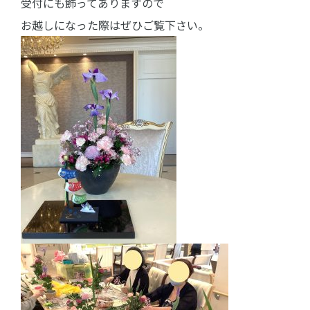
受付にも飾ってありますので
お越しになった際はぜひご覧下さい。