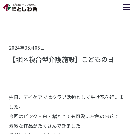
2024年05月05日
【北区複合型介護施設】こどもの日
先日、デイケアではクラブ活動として生け花を行いま
した。
今回はピンク・白・紫ととても可愛いお色のお花で
素敵な作品がたくさんできました