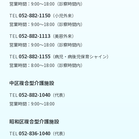
営業時間：9:00～18:00（診察時間内）
052-882-1150
TEL
（小児外来）
営業時間：9:00～18:00（診察時間内）
052-882-1113
TEL
（美容外来）
営業時間：9:00～18:00（診察時間内）
052-882-1155
TEL
（病児・病後児保育シャイン）
営業時間：8:00～18:00（診察時間内）
中区複合型介護施設
052-882-1040
TEL
（代表）
営業時間：9:00～18:00
昭和区複合型介護施設
052-836-1040
TEL
（代表）