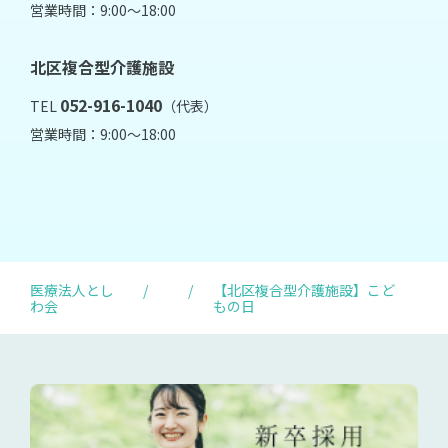
営業時間：9:00～18:00
北区複合型介護施設
052-916-1040
TEL
（代表）
営業時間：9:00～18:00
医療法人とし
/
/
【北区複合型介護施設】こど
わ会
もの日