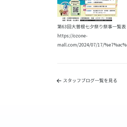
第63回大曽根七夕祭り祭事一覧表
https://ozone-
mall.com/2024/07/17/%e7
スタッフブログ一覧を見る