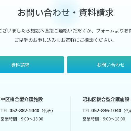
お問い合わせ・資料請求
ございましたら施設へ直接ご連絡いただくか、フォームよりお
ご見学のお申し込みもお気軽にご相談ください。
資料請求
お問い合わせ
中区複合型介護施設
昭和区複合型介護施設
052-882-1040
052-836-1040
TEL
（代表）
TEL
（代
営業時間：9:00～18:00
営業時間：9:00～18:00