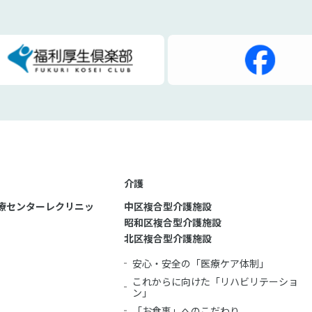
介護
療センターレクリニッ
中区複合型介護施設
昭和区複合型介護施設
北区複合型介護施設
安心・安全の「医療ケア体制」
これからに向けた「リハビリテーショ
ン」
「お食事」へのこだわり