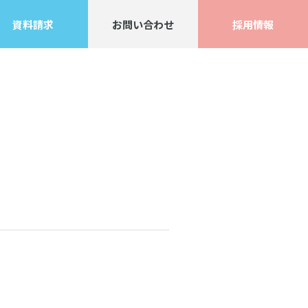
資料請求
お問い合わせ
採用情報