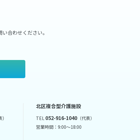
問い合わせください。
北区複合型介護施設
052-916-1040
表）
TEL
（代表）
営業時間：9:00～18:00