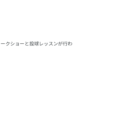
トークショーと投球レッスンが行わ