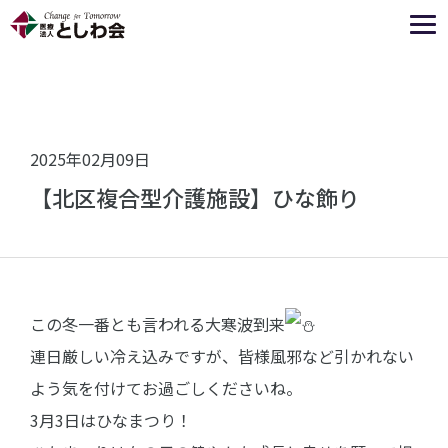
2025年02月09日
【北区複合型介護施設】ひな飾り
この冬一番とも言われる大寒波到来
連日厳しい冷え込みですが、皆様風邪など引かれない
よう気を付けてお過ごしくださいね。
3月3日はひなまつり！