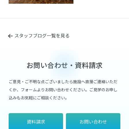
スタッフブログ一覧を見る
お問い合わせ・資料請求
ご意見・ご不明な点ございましたら施設へ直接ご連絡いただ
くか、フォームよりお問い合わせください。
ご見学のお申し
込みもお気軽にご相談ください。
資料請求
お問い合わせ