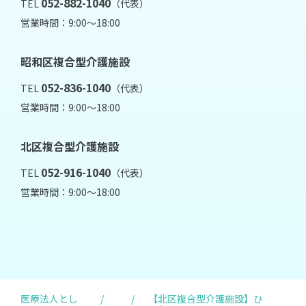
052-882-1040
TEL
（代表）
営業時間：9:00～18:00
昭和区複合型介護施設
052-836-1040
TEL
（代表）
営業時間：9:00～18:00
北区複合型介護施設
052-916-1040
TEL
（代表）
営業時間：9:00～18:00
医療法人とし
/
/
【北区複合型介護施設】ひ