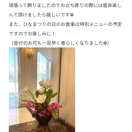
頑張って飾りましたのでお立ち寄りの際には是非楽し
んで頂けましたら嬉しいです❁
また、ひなまつりの日のお食事は特別メニューの予定
ですのでお楽しみに！
（受付のお花も一足早く春らしくなりました❁）