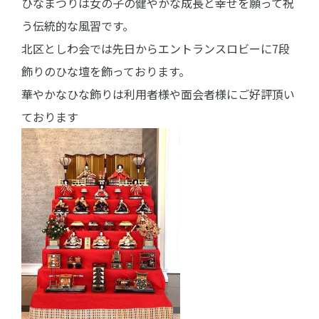
ひなまつりは女の子の健やかな成長と幸せを願って祝
う伝統的な風習です。
北区としわ会では先日からエントランスロビーに7段
飾りのひな壇を飾っております。
華やかなひな飾りは利用者様や面会者様にご好評頂い
ております