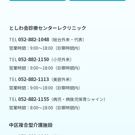
としわ会診療センターレクリニック
052-882-1048
TEL
（総合外来・代表）
営業時間：9:00～18:00（診察時間内）
052-882-1150
TEL
（小児外来）
営業時間：9:00～18:00（診察時間内）
052-882-1113
TEL
（美容外来）
営業時間：9:00～18:00（診察時間内）
052-882-1155
TEL
（病児・病後児保育シャイン）
営業時間：8:00～18:00（診察時間内）
中区複合型介護施設