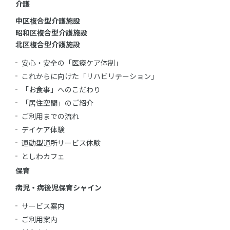
介護
中区複合型介護施設
昭和区複合型介護施設
北区複合型介護施設
安心・安全の「医療ケア体制」
これからに向けた「リハビリテーション」
「お食事」へのこだわり
「居住空間」のご紹介
ご利用までの流れ
デイケア体験
運動型通所サービス体験
としわカフェ
保育
病児・病後児保育シャイン
サービス案内
ご利用案内