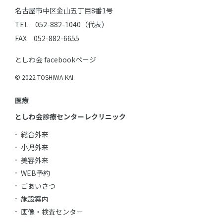
名古屋市中区金山五丁目8番1号
TEL 052-882-1040（代表）
FAX 052-882-6655
としわ会 facebookページ
© 2022 TOSHIWA-KAI.
医療
としわ会診療センターレクリニック
総合外来
小児外来
美容外来
WEB予約
ごあいさつ
施設案内
画像・検査センター