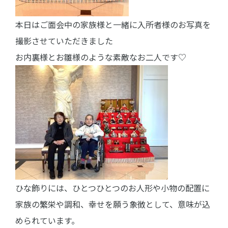
本日はご面会中の家族様と一緒に入所者様のお写真を
撮影させていただきました
お内裏様とお雛様のような素敵なお二人です♡
ひな飾りには、ひとつひとつのお人形や小物の配置に
家族の繁栄や調和、幸せを願う象徴として、意味が込
められています。