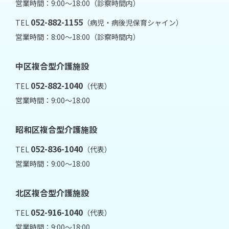
営業時間：9:00～18:00（診察時間内）
052-882-1155
TEL
（病児・病後児保育シャイン）
営業時間：8:00～18:00（診察時間内）
中区複合型介護施設
052-882-1040
TEL
（代表）
営業時間：9:00～18:00
昭和区複合型介護施設
052-836-1040
TEL
（代表）
営業時間：9:00～18:00
北区複合型介護施設
052-916-1040
TEL
（代表）
営業時間：9:00～18:00