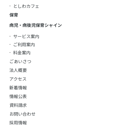
としわカフェ
保育
病児・病後児保育シャイン
サービス案内
ご利用案内
料金案内
ごあいさつ
法人概要
アクセス
新着情報
情報公表
資料請求
お問い合わせ
採用情報