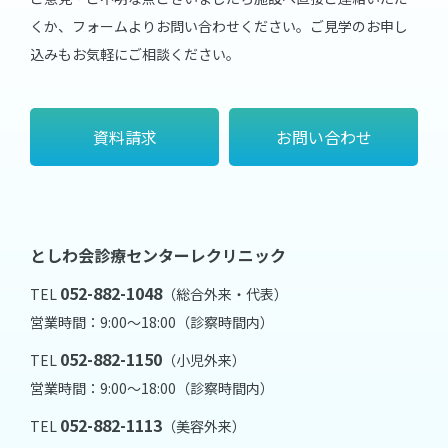
くか、フォームよりお問い合わせください。
ご見学のお申し
込みもお気軽にご相談ください。
資料請求
お問い合わせ
としわ会診療センターレクリニック
052-882-1048
TEL
（総合外来・代表）
営業時間：9:00～18:00（診察時間内）
052-882-1150
TEL
（小児外来）
営業時間：9:00～18:00（診察時間内）
052-882-1113
TEL
（美容外来）