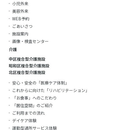
小児外来
美容外来
WEB予約
ごあいさつ
施設案内
画像・検査センター
介護
中区複合型介護施設
昭和区複合型介護施設
北区複合型介護施設
安心・安全の「医療ケア体制」
これからに向けた「リハビリテーション」
「お食事」へのこだわり
「居住空間」のご紹介
ご利用までの流れ
デイケア体験
運動型通所サービス体験