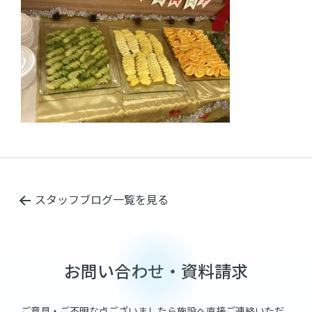
スタッフブログ一覧を見る
お問い合わせ・資料請求
ご意見・ご不明な点ございましたら施設へ直接ご連絡いただ