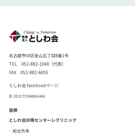
名古屋市中区金山五丁目8番1号
TEL 052-882-1040（代表）
FAX 052-882-6655
としわ会 facebookページ
© 2022 TOSHIWA-KAI.
医療
としわ会診療センターレクリニック
総合外来