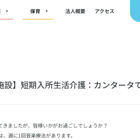
護
保育
法人概要
アクセス
施設】短期入所生活介護：カンタータ
てきましたが、皆様いかがお過ごしでしょうか？
は、週に1回音楽療法があります。