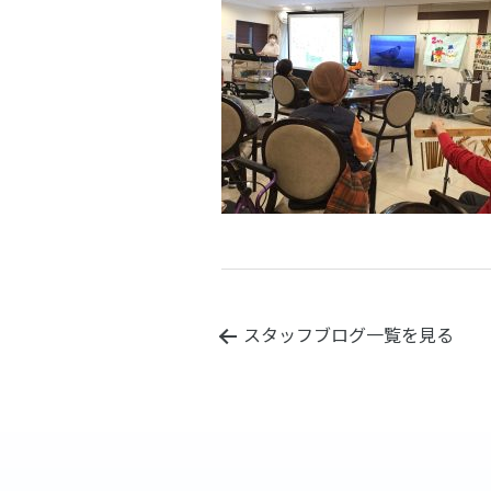
スタッフブログ一覧を見る