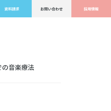
資料請求
お問い合わせ
採用情報
での音楽療法