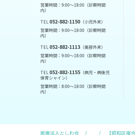
営業時間：9:00～18:00（診察時間
内）
052-882-1150
TEL
（小児外来）
営業時間：9:00～18:00（診察時間
内）
052-882-1113
TEL
（美容外来）
営業時間：9:00～18:00（診察時間
内）
052-882-1155
TEL
（病児・病後児
保育シャイン）
営業時間：8:00～18:00（診察時間
内）
医療法人としわ会
/
/
【昭和区複