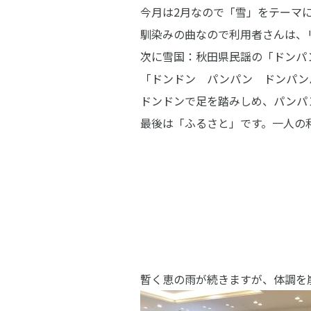
今月は2月なので「雪」をテーマ
馴染みの曲なので利用者さんは、
次に雪国：秋田県民謡の「ドンパ
「ドンドン パンパン ドンパン
ドンドンで足を踏みしめ、パンパ
最後は「ふるさと」です。一人の
暫く恵の雨が続きますが、体調を