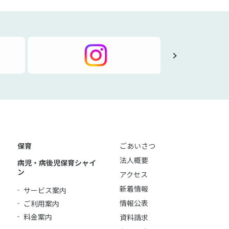
保育
ごあいさつ
法人概要
病児・病後児保育シャイ
ン
アクセス
新着情報
サービス案内
情報公表
ご利用案内
料金案内
資料請求