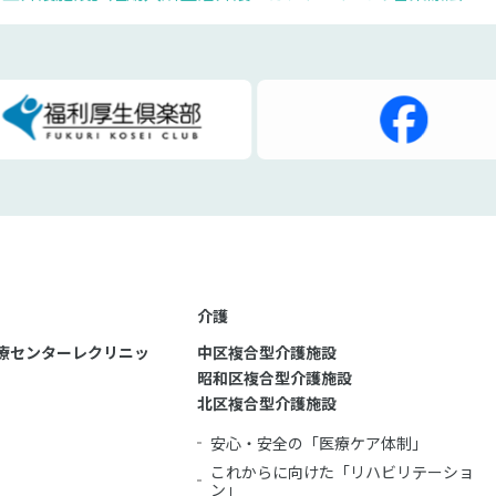
介護
療センターレクリニッ
中区複合型介護施設
昭和区複合型介護施設
北区複合型介護施設
安心・安全の「医療ケア体制」
これからに向けた「リハビリテーショ
ン」