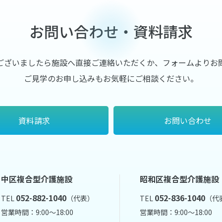
お問い合わせ・資料請求
ございましたら施設へ直接ご連絡いただくか、フォームよりお
ご見学のお申し込みもお気軽にご相談ください。
資料請求
お問い合わせ
中区複合型介護施設
昭和区複合型介護施設
052-882-1040
052-836-1040
TEL
（代表）
TEL
（代
営業時間：9:00～18:00
営業時間：9:00～18:00