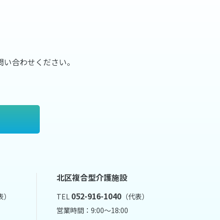
問い合わせください。
北区複合型介護施設
052-916-1040
表）
TEL
（代表）
営業時間：9:00～18:00